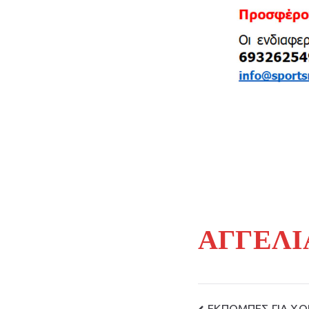
ΑΓΓΕΛΙ
ΕΚΠΟΜΠΕΣ ΓΙΑ Χ