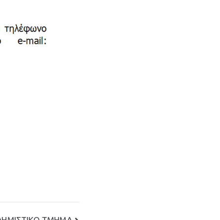
ΦΗΜΙΣΤΙΚΟ ΤΜΗΜΑ