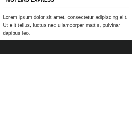
ΜΟΥΣΙΚΟ EXPRESS
Lorem ipsum dolor sit amet, consectetur adipiscing elit.
Ut elit tellus, luctus nec ullamcorper mattis, pulvinar
dapibus leo.